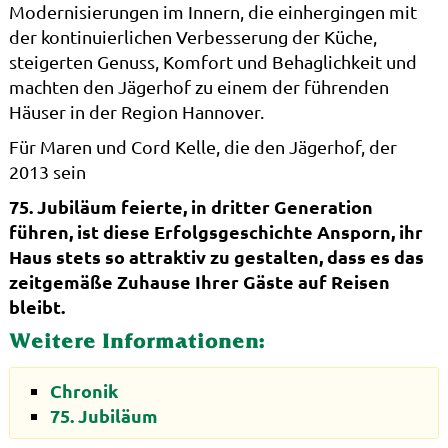
Modernisierungen im Innern, die einhergingen mit
der kontinuierlichen Verbesserung der Küche,
steigerten Genuss, Komfort und Behaglichkeit und
machten den Jägerhof zu einem der führenden
Häuser in der Region Hannover.
Für Maren und Cord Kelle, die den Jägerhof, der
2013 sein
75. Jubiläum feierte, in dritter Generation
führen, ist diese Erfolgsgeschichte Ansporn, ihr
Haus stets so attraktiv zu gestalten, dass es das
zeitgemäße Zuhause Ihrer Gäste auf Reisen
bleibt.
Weitere Informationen:
Chronik
75. Jubiläum