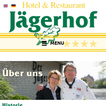
MENU
Über uns
Historie