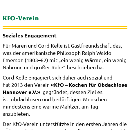
KFO-Verein
Soziales Engagement
Für Maren und Cord Kelle ist Gastfreundschaft das,
was der amerikanische Philosoph Ralph Waldo
Emerson (1803–82) mit „ein wenig Wärme, ein wenig
Nahrung und großer Ruhe“ beschrieben hat.
Cord Kelle engagiert sich daher auch sozial und
«KfO – Kochen für Obdachlose
hat 2013 den Verein
Hannover e.V.»
gegründet, dessen Ziel es
ist, obdachlosen und bedürftigen Menschen
mindestens eine warme Mahlzeit am Tag
anzubieten.
Der KfO-Verein unterstützte in den ersten Jahren die