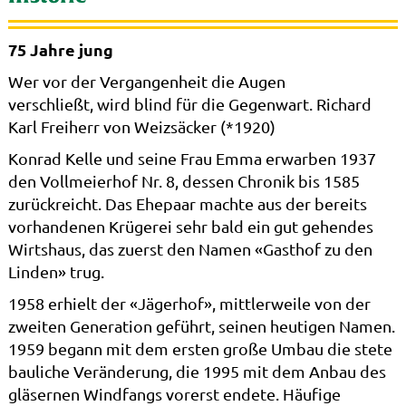
75 Jahre jung
Wer vor der Vergangenheit die Augen
verschließt, wird blind für die Gegenwart. Richard
Karl Freiherr von Weizsäcker (*1920)
Konrad Kelle und seine Frau Emma erwarben 1937
den Vollmeierhof Nr. 8, dessen Chronik bis 1585
zurückreicht. Das Ehepaar machte aus der bereits
vorhandenen Krügerei sehr bald ein gut gehendes
Wirtshaus, das zuerst den Namen «Gasthof zu den
Linden» trug.
1958 erhielt der «Jägerhof», mittlerweile von der
zweiten Generation geführt, seinen heutigen Namen.
1959 begann mit dem ersten große Umbau die stete
bauliche Veränderung, die 1995 mit dem Anbau des
gläsernen Windfangs vorerst endete. Häufige