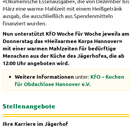
«Ökumenische Essenausgabe», die von Dezember bis
März eine warme Mahlzeit mit einem Heißgetränk
ausgab, die ausschließlich aus Spendenmitteln
finanziert wurden.
Nun unterstützt KfO Woche für Woche jeweils am
Donnerstag das «Heilsarmee Korps Hannover»
mit einer warmen Mahlzeiten für bedürftige
Menschen aus der Küche des Jägerhofes, die ab
12:00 Uhr angeboten wird.
Weitere Informationen
KfO – Kochen
unter:
für Obdachlose Hannover e.V.
Stellenangebote
Ihre Karriere im Jägerhof