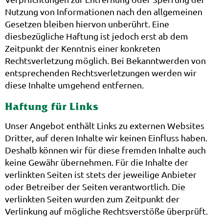
Nutzung von Informationen nach den allgemeinen
Gesetzen bleiben hiervon unberührt. Eine
diesbezügliche Haftung ist jedoch erst ab dem
Zeitpunkt der Kenntnis einer konkreten
Rechtsverletzung möglich. Bei Bekanntwerden von
entsprechenden Rechtsverletzungen werden wir
diese Inhalte umgehend entfernen.
Haftung für Links
Unser Angebot enthält Links zu externen Websites
Dritter, auf deren Inhalte wir keinen Einfluss haben.
Deshalb können wir für diese fremden Inhalte auch
keine Gewähr übernehmen. Für die Inhalte der
verlinkten Seiten ist stets der jeweilige Anbieter
oder Betreiber der Seiten verantwortlich. Die
verlinkten Seiten wurden zum Zeitpunkt der
Verlinkung auf mögliche Rechtsverstöße überprüft.