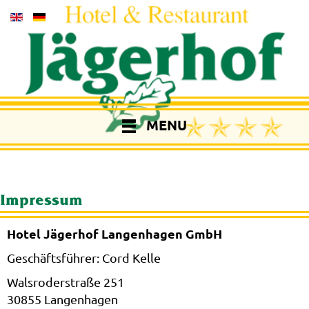
MENU
Impressum
Hotel Jägerhof Langenhagen GmbH
Geschäftsführer: Cord Kelle
Walsroderstraße 251
30855 Langenhagen