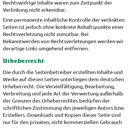
Rechtswidrige Inhalte waren zum Zeitpunkt der
Verlinkung nicht erkennbar.
Eine permanente inhaltliche Kontrolle der verlinkten
Seiten ist jedoch ohne konkrete Anhaltspunkte einer
Rechtsverletzung nicht zumutbar. Bei
Bekanntwerden von Rechtsverletzungen werden wir
derartige Links umgehend entfernen.
Urheberrecht
Die durch die Seitenbetreiber erstellten Inhalte und
Werke auf diesen Seiten unterliegen dem deutschen
Urheberrecht. Die Vervielfältigung, Bearbeitung,
Verbreitung und jede Art der Verwertung außerhalb
der Grenzen des Urheberrechtes bedürfen der
schriftlichen Zustimmung des jeweiligen Autors bzw.
Erstellers. Downloads und Kopien dieser Seite sind
nur für den privaten, nicht kommerziellen Gebrauch