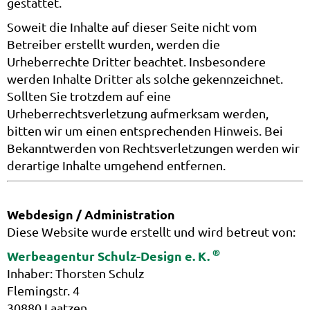
gestattet.
Soweit die Inhalte auf dieser Seite nicht vom
Betreiber erstellt wurden, werden die
Urheberrechte Dritter beachtet. Insbesondere
werden Inhalte Dritter als solche gekennzeichnet.
Sollten Sie trotzdem auf eine
Urheberrechtsverletzung aufmerksam werden,
bitten wir um einen entsprechenden Hinweis. Bei
Bekanntwerden von Rechtsverletzungen werden wir
derartige Inhalte umgehend entfernen.
Webdesign / Administration
Diese Website wurde erstellt und wird betreut von:
®
Werbeagentur Schulz-Design e. K.
Inhaber: Thorsten Schulz
Flemingstr. 4
30880 Laatzen