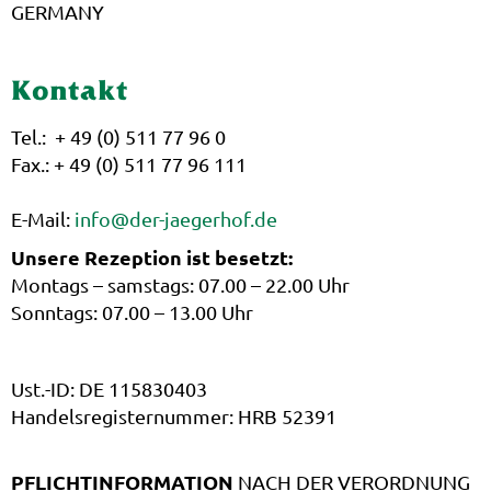
GERMANY
Kontakt
Tel.: + 49 (0) 511 77 96 0
Fax.: + 49 (0) 511 77 96 111
E-Mail:
info@der-jaegerhof.de
Unsere Rezeption ist besetzt:
Montags – samstags: 07.00 – 22.00 Uhr
Sonntags: 07.00 – 13.00 Uhr
Ust.-ID: DE 115830403
Handelsregisternummer: HRB 52391
PFLICHTINFORMATION
NACH DER VERORDNUNG