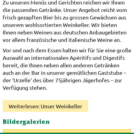
Zu unseren Menüs und Gerichten reichen wir Ihnen
die passenden Getränke. Unser Angebot reicht vom
frisch gezapften Bier bis zu grossen Gewächsen aus
unserem wohlsortierten Weinkeller. Wir bieten
Ihnen neben Weinen aus deutschen Anbaugebieten
vor allem französische und italienische Weine an.
Vor und nach dem Essen halten wir für Sie eine große
Auswahl an internationalen Apéritifs und Digestifs
bereit, die Ihnen neben allen anderen Getränken
auch an der Bar in unserer gemütlichen Gaststube –
der ‘Urzelle‘ des über 75jährigen Jägerhofes – zur
Verfügung stehen.
Weiterlesen: Unser Weinkeller
Bildergalerien