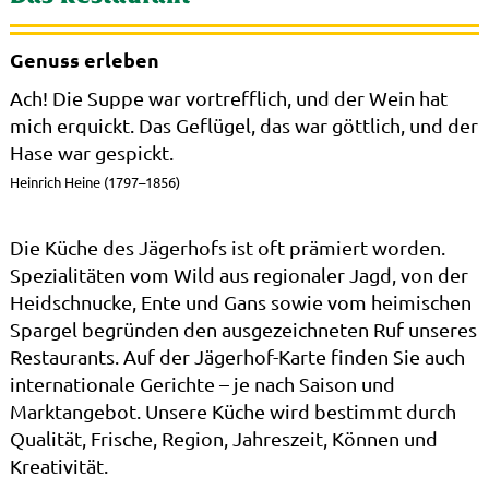
Genuss erleben
Ach! Die Suppe war vortrefflich, und der Wein hat
mich erquickt. Das Geflügel, das war göttlich, und der
Hase war gespickt.
Heinrich Heine (1797–1856)
Die Küche des Jägerhofs ist oft prämiert worden.
Spezialitäten vom Wild aus regionaler Jagd, von der
Heidschnucke, Ente und Gans sowie vom heimischen
Spargel begründen den ausgezeichneten Ruf unseres
Restaurants. Auf der Jägerhof-Karte finden Sie auch
internationale Gerichte – je nach Saison und
Marktangebot. Unsere Küche wird bestimmt durch
Qualität, Frische, Region, Jahreszeit, Können und
Kreativität.