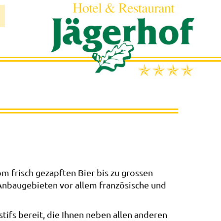
m frisch gezapften Bier bis zu grossen
Anbaugebieten vor allem französische und
tifs bereit, die Ihnen neben allen anderen