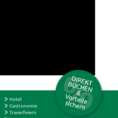
Hotel
Gastronomie
Trauerfeiern