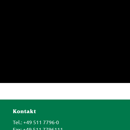
Kontakt
Tel.: +49 511 7796-0
Fax: +49 511 7796111