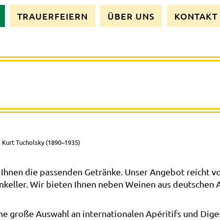
TRAUERFEIERN
ÜBER UNS
KONTAKT
.
Kurt Tucholsky (1890–1935)
Ihnen die passenden Getränke. Unser Angebot reicht vo
keller. Wir bieten Ihnen neben Weinen aus deutschen 
ne große Auswahl an internationalen Apéritifs und Diges