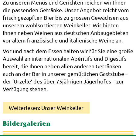
Zu unseren Menüs und Gerichten reichen wir Ihnen
die passenden Getränke. Unser Angebot reicht vom
frisch gezapften Bier bis zu grossen Gewächsen aus
unserem wohlsortierten Weinkeller. Wir bieten
Ihnen neben Weinen aus deutschen Anbaugebieten
vor allem französische und italienische Weine an.
Vor und nach dem Essen halten wir für Sie eine große
Auswahl an internationalen Apéritifs und Digestifs
bereit, die Ihnen neben allen anderen Getränken
auch an der Bar in unserer gemütlichen Gaststube –
der ‘Urzelle‘ des über 75jährigen Jägerhofes – zur
Verfügung stehen.
Weiterlesen: Unser Weinkeller
Bildergalerien