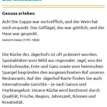
Genuss erleben
Ach! Die Suppe war vortrefflich, und der Wein hat
mich erquickt. Das Geflügel, das war göttlich, und der
Hase war gespickt.
Heinrich Heine (1797–1856)
Die Küche des Jägerhofs ist oft prämiert worden.
Spezialitäten vom Wild aus regionaler Jagd, von der
Heidschnucke, Ente und Gans sowie vom heimischen
Spargel begründen den ausgezeichneten Ruf unseres
Restaurants. Auf der Jägerhof-Karte finden Sie auch
internationale Gerichte – je nach Saison und
Marktangebot. Unsere Küche wird bestimmt durch
Qualität, Frische, Region, Jahreszeit, Können und
Kreativität.