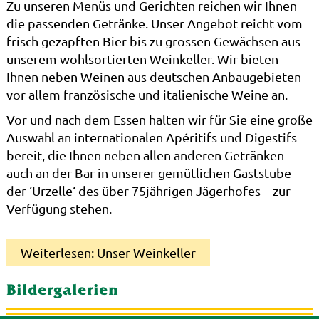
Zu unseren Menüs und Gerichten reichen wir Ihnen
die passenden Getränke. Unser Angebot reicht vom
frisch gezapften Bier bis zu grossen Gewächsen aus
unserem wohlsortierten Weinkeller. Wir bieten
Ihnen neben Weinen aus deutschen Anbaugebieten
vor allem französische und italienische Weine an.
Vor und nach dem Essen halten wir für Sie eine große
Auswahl an internationalen Apéritifs und Digestifs
bereit, die Ihnen neben allen anderen Getränken
auch an der Bar in unserer gemütlichen Gaststube –
der ‘Urzelle‘ des über 75jährigen Jägerhofes – zur
Verfügung stehen.
Weiterlesen: Unser Weinkeller
Bildergalerien