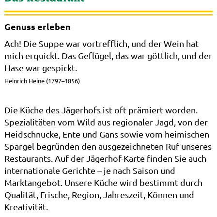
Genuss erleben
Ach! Die Suppe war vortrefflich, und der Wein hat
mich erquickt. Das Geflügel, das war göttlich, und der
Hase war gespickt.
Heinrich Heine (1797–1856)
Die Küche des Jägerhofs ist oft prämiert worden.
Spezialitäten vom Wild aus regionaler Jagd, von der
Heidschnucke, Ente und Gans sowie vom heimischen
Spargel begründen den ausgezeichneten Ruf unseres
Restaurants. Auf der Jägerhof-Karte finden Sie auch
internationale Gerichte – je nach Saison und
Marktangebot. Unsere Küche wird bestimmt durch
Qualität, Frische, Region, Jahreszeit, Können und
Kreativität.