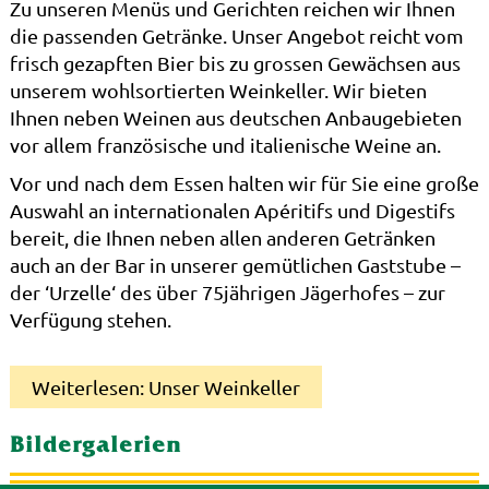
Zu unseren Menüs und Gerichten reichen wir Ihnen
die passenden Getränke. Unser Angebot reicht vom
frisch gezapften Bier bis zu grossen Gewächsen aus
unserem wohlsortierten Weinkeller. Wir bieten
Ihnen neben Weinen aus deutschen Anbaugebieten
vor allem französische und italienische Weine an.
Vor und nach dem Essen halten wir für Sie eine große
Auswahl an internationalen Apéritifs und Digestifs
bereit, die Ihnen neben allen anderen Getränken
auch an der Bar in unserer gemütlichen Gaststube –
der ‘Urzelle‘ des über 75jährigen Jägerhofes – zur
Verfügung stehen.
Weiterlesen: Unser Weinkeller
Bildergalerien