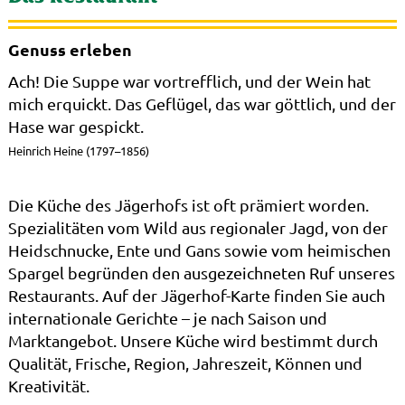
Genuss erleben
Ach! Die Suppe war vortrefflich, und der Wein hat
mich erquickt. Das Geflügel, das war göttlich, und der
Hase war gespickt.
Heinrich Heine (1797–1856)
Die Küche des Jägerhofs ist oft prämiert worden.
Spezialitäten vom Wild aus regionaler Jagd, von der
Heidschnucke, Ente und Gans sowie vom heimischen
Spargel begründen den ausgezeichneten Ruf unseres
Restaurants. Auf der Jägerhof-Karte finden Sie auch
internationale Gerichte – je nach Saison und
Marktangebot. Unsere Küche wird bestimmt durch
Qualität, Frische, Region, Jahreszeit, Können und
Kreativität.