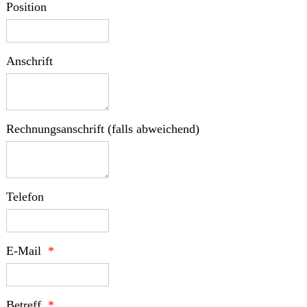
Position
Anschrift
Rechnungsanschrift (falls abweichend)
Telefon
E-Mail
Betreff