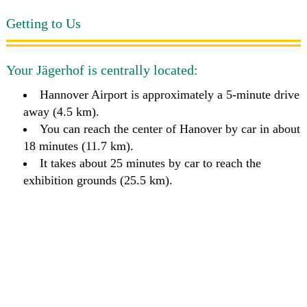
Getting to Us
Your Jägerhof is centrally located:
Hannover Airport is approximately a 5-minute drive
away (4.5 km).
You can reach the center of Hanover by car in about
18 minutes (11.7 km).
It takes about 25 minutes by car to reach the
exhibition grounds (25.5 km).