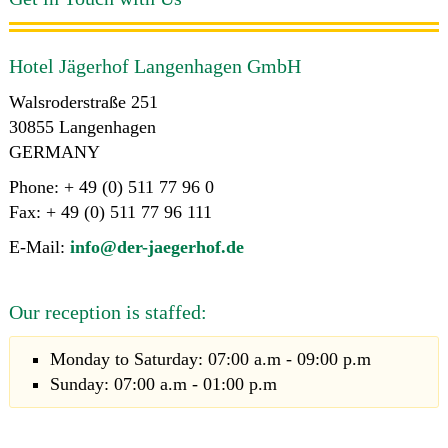
Hotel Jägerhof Langenhagen GmbH
Walsroderstraße 251
30855 Langenhagen
GERMANY
Phone: + 49 (0) 511 77 96 0
Fax: + 49 (0) 511 77 96 111
E-Mail:
info@der-jaegerhof.de
Our reception is staffed:
Monday to Saturday: 07:00 a.m - 09:00 p.m
Sunday: 07:00 a.m - 01:00 p.m