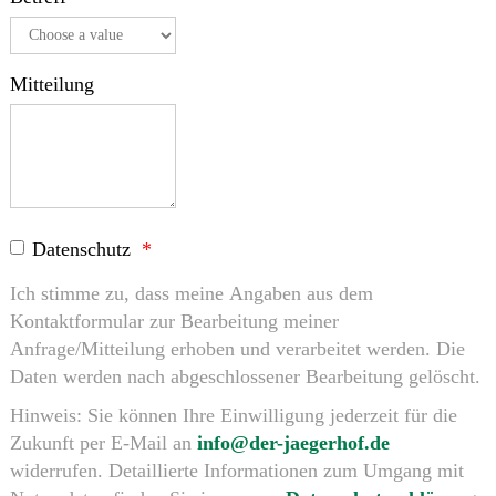
Mitteilung
Datenschutz
Ich stimme zu, dass meine Angaben aus dem
Kontaktformular zur Bearbeitung meiner
Anfrage/Mitteilung erhoben und verarbeitet werden. Die
Daten werden nach abgeschlossener Bearbeitung gelöscht.
Hinweis: Sie können Ihre Einwilligung jederzeit für die
Zukunft per E-Mail an
info@der-jaegerhof.de
widerrufen. Detaillierte Informationen zum Umgang mit