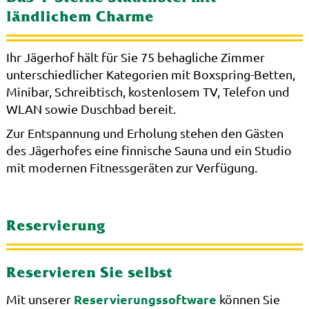
ländlichem Charme
Ihr Jägerhof hält für Sie 75 behagliche Zimmer
unterschiedlicher Kategorien mit Boxspring-Betten,
Minibar, Schreibtisch, kostenlosem TV, Telefon und
WLAN sowie Duschbad bereit.
Zur Entspannung und Erholung stehen den Gästen
des Jägerhofes eine finnische Sauna und ein Studio
mit modernen Fitnessgeräten zur Verfügung.
Reservierung
Reservieren Sie selbst
Reservierungssoftware
Mit unserer
können Sie