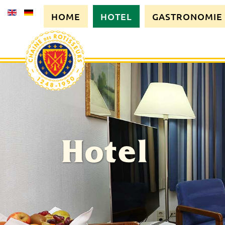
HOME
HOTEL
GASTRONOMIE
Hotel