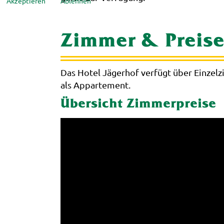
Akzeptieren
Ablehnen
Zimmer & Preis
Das Hotel Jägerhof verfügt über Einze
als Appartement.
Übersicht Zimmerpreise