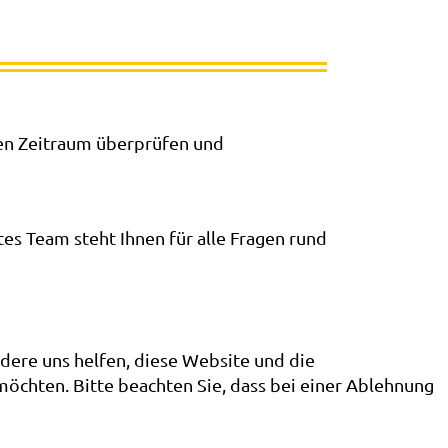
en Zeitraum überprüfen und
es Team steht Ihnen für alle Fragen rund
ndere uns helfen, diese Website und die
möchten. Bitte beachten Sie, dass bei einer Ablehnung