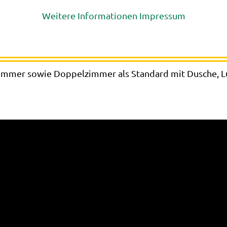
Weitere Informationen
Impressum
e
lzimmer sowie Doppelzimmer als Standard mit Dusche,