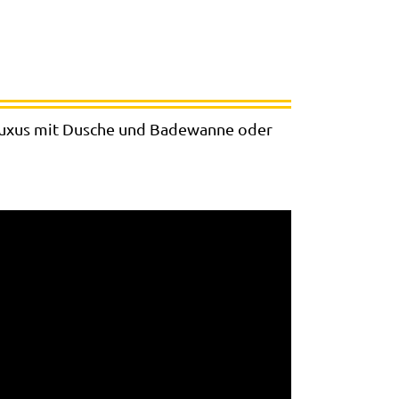
 Luxus mit Dusche und Badewanne oder