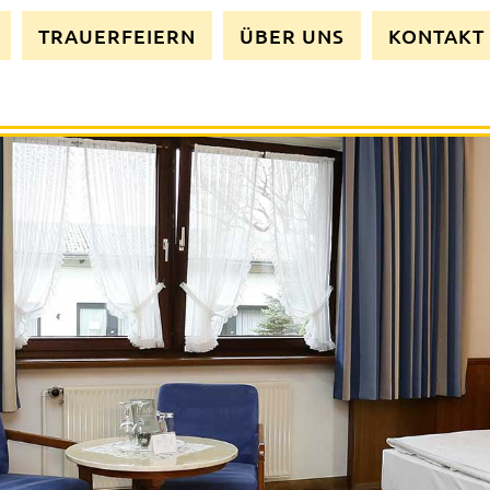
TRAUERFEIERN
ÜBER UNS
KONTAKT