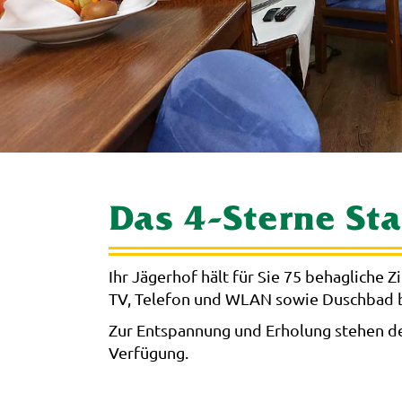
Das 4-Sterne St
Ihr Jägerhof hält für Sie 75 behagliche
TV, Telefon und WLAN sowie Duschbad b
Zur Entspannung und Erholung stehen de
Verfügung.