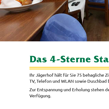
Das 4-Sterne St
Ihr Jägerhof hält für Sie 75 behagliche
TV, Telefon und WLAN sowie Duschbad b
Zur Entspannung und Erholung stehen de
Verfügung.