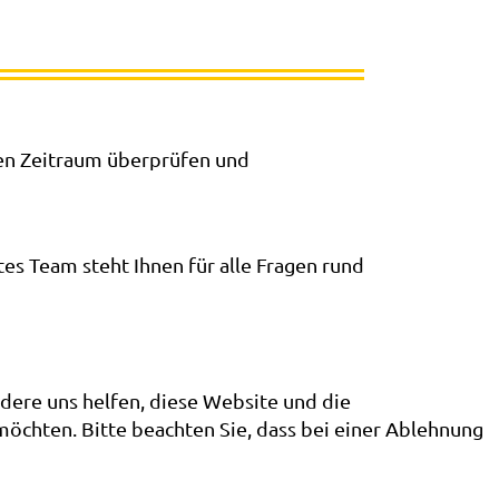
en Zeitraum überprüfen und
es Team steht Ihnen für alle Fragen rund
ndere uns helfen, diese Website und die
möchten. Bitte beachten Sie, dass bei einer Ablehnung