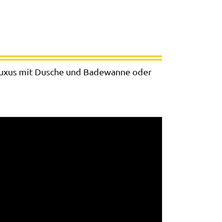
 Luxus mit Dusche und Badewanne oder