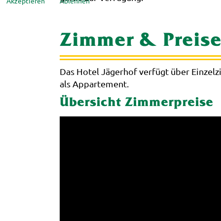
Akzeptieren
Ablehnen
Zimmer & Preis
Das Hotel Jägerhof verfügt über Einze
als Appartement.
Übersicht Zimmerpreise