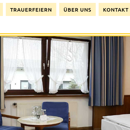
TRAUERFEIERN
ÜBER UNS
KONTAKT