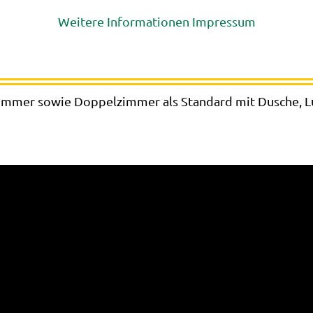
Weitere Informationen
Impressum
e
lzimmer sowie Doppelzimmer als Standard mit Dusche,