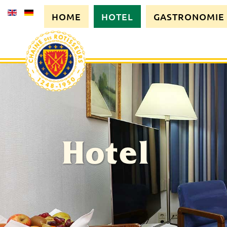
HOME
HOTEL
GASTRONOMIE
Hotel