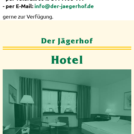
- per E-Mail:
info@der-jaegerhof.de
gerne zur Verfügung.
Der Jägerhof
Hotel