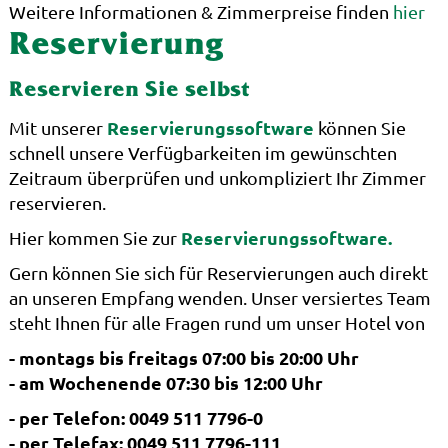
Weitere Informationen & Zimmerpreise finden
hier
Reservierung
Reservieren Sie selbst
Reservierungssoftware
Mit unserer
können Sie
schnell unsere Verfügbarkeiten im gewünschten
Zeitraum überprüfen und unkompliziert Ihr Zimmer
reservieren.
Reservierungssoftware.
Hier kommen Sie zur
Gern können Sie sich für Reservierungen auch direkt
an unseren Empfang wenden. Unser versiertes Team
steht Ihnen für alle Fragen rund um unser Hotel von
- montags bis freitags 07:00 bis 20:00 Uhr
- am Wochenende 07:30 bis 12:00 Uhr
- per Telefon: 0049 511 7796-0
- per Telefax: 0049 511 7796-111