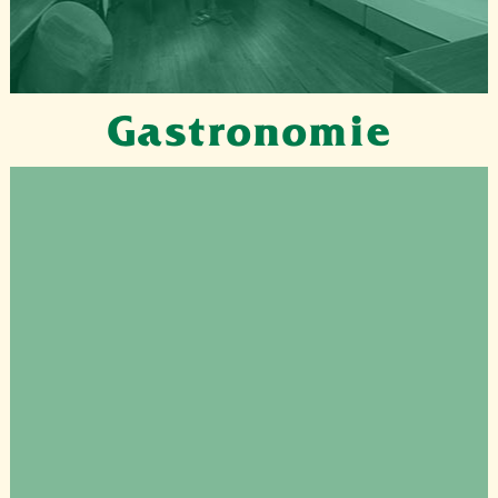
Gastronomie