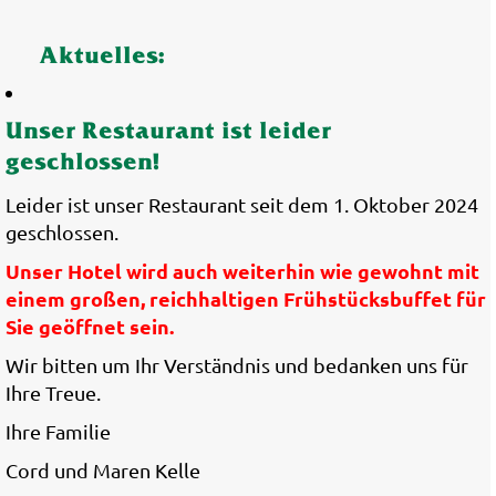
Aktuelles:
Unser Restaurant ist leider
geschlossen!
Leider ist unser Restaurant seit dem 1. Oktober 2024
geschlossen.
Unser Hotel wird auch weiterhin wie gewohnt mit
einem großen, reichhaltigen Frühstücksbuffet für
Sie geöffnet sein.
Wir bitten um Ihr Verständnis und bedanken uns für
Ihre Treue.
Ihre Familie
Cord und Maren Kelle