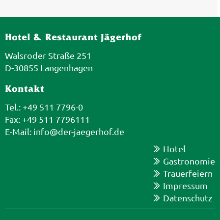
Hotel & Restaurant Jägerhof
Walsroder Straße 251
D-30855 Langenhagen
Kontakt
Tel.: +49 511 7796-0
Fax: +49 511 7796111
E-Mail:
info@der-jaegerhof.de
Hotel
Gastronomie
Trauerfeiern
Impressum
Datenschutz