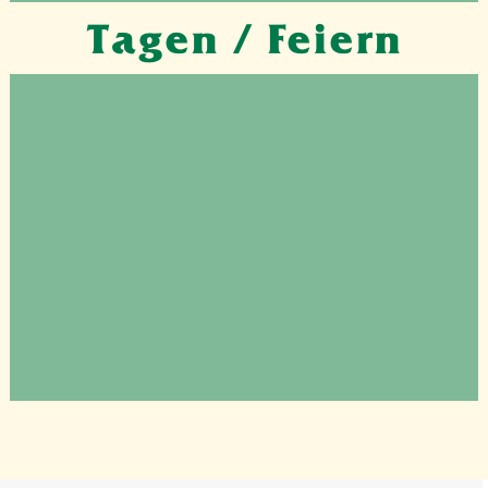
Tagen / Feiern