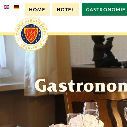
HOME
HOTEL
GASTRONOMIE
Gastrono