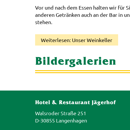
Vor und nach dem Essen halten wir für Si
anderen Getränken auch an der Bar in un
stehen.
Weiterlesen: Unser Weinkeller
Bildergalerien
Hotel & Restaurant Jägerhof
Walsroder Straße 251
D-30855 Langenhagen