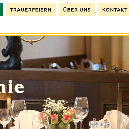
TRAUERFEIERN
ÜBER UNS
KONTAKT
mie