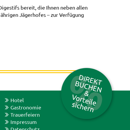
igestifs bereit, die Ihnen neben allen
5jährigen Jägerhofes – zur Verfügung
Hotel
Gastronomie
Trauerfeiern
Impressum
Datenschutz