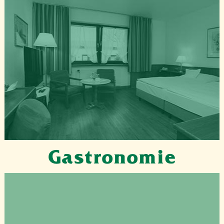
Gastronomie