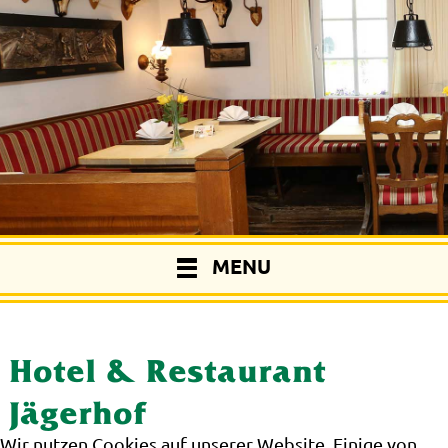
MENU
Hotel & Restaurant
Jägerhof
Wir nutzen Cookies auf unserer Website. Einige von