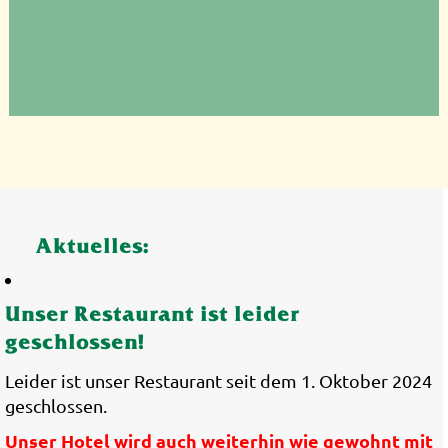
Aktuelles:
Unser Restaurant ist leider
geschlossen!
Leider ist unser Restaurant seit dem 1. Oktober 2024
geschlossen.
Unser Hotel wird auch weiterhin wie gewohnt mit