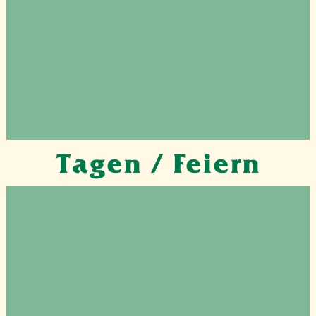
Tagen / Feiern