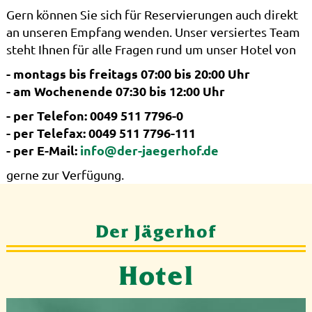
Gern können Sie sich für Reservierungen auch direkt
an unseren Empfang wenden. Unser versiertes Team
steht Ihnen für alle Fragen rund um unser Hotel von
- montags bis freitags 07:00 bis 20:00 Uhr
- am Wochenende 07:30 bis 12:00 Uhr
- per Telefon: 0049 511 7796-0
- per Telefax: 0049 511 7796-111
- per E-Mail:
info@der-jaegerhof.de
gerne zur Verfügung.
Der Jägerhof
Hotel