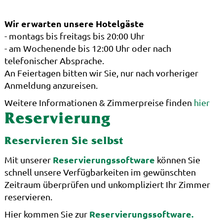
Wir erwarten unsere Hotelgäste
- montags bis freitags bis 20:00 Uhr
- am Wochenende bis 12:00 Uhr oder nach
telefonischer Absprache.
An Feiertagen bitten wir Sie, nur nach vorheriger
Anmeldung anzureisen.
Weitere Informationen & Zimmerpreise finden
hier
Reservierung
Reservieren Sie selbst
Reservierungssoftware
Mit unserer
können Sie
schnell unsere Verfügbarkeiten im gewünschten
Zeitraum überprüfen und unkompliziert Ihr Zimmer
reservieren.
Reservierungssoftware.
Hier kommen Sie zur