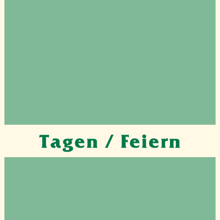
Tagen / Feiern