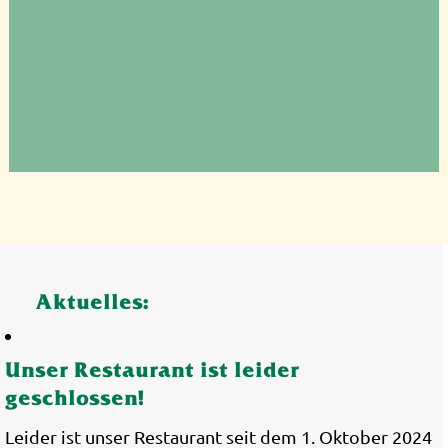
Aktuelles:
Unser Restaurant ist leider
geschlossen!
Leider ist unser Restaurant seit dem 1. Oktober 2024