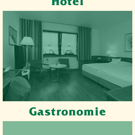
Hotel
Gastronomie