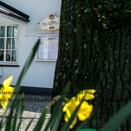
ndere uns helfen, diese Website und die
möchten. Bitte beachten Sie, dass bei einer Ablehnung