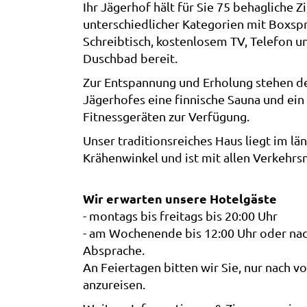
Ihr Jägerhof hält für Sie 75 behagliche 
unterschiedlicher Kategorien mit Boxspr
Schreibtisch, kostenlosem TV, Telefon
Duschbad bereit.
Zur Entspannung und Erholung stehen d
Jägerhofes eine finnische Sauna und ei
Fitnessgeräten zur Verfügung.
Unser traditionsreiches Haus liegt im län
Krähenwinkel und ist mit allen Verkehrsm
Wir erwarten unsere Hotelgäste
- montags bis freitags bis 20:00 Uhr
- am Wochenende bis 12:00 Uhr oder nac
Absprache.
An Feiertagen bitten wir Sie, nur nach 
anzureisen.