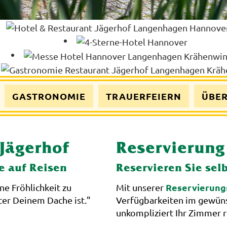
GASTRONOMIE
TRAUERFEIERN
ÜBER
Jägerhof
Reservierung
 auf Reisen
Reservieren Sie sel
Reservierung
ne Fröhlichkeit zu
Mit unserer
er Deinem Dache ist."
Verfügbarkeiten im gewün
unkompliziert Ihr Zimmer r