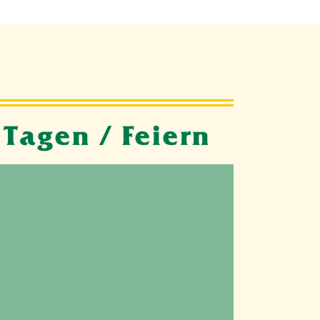
Tagen / Feiern